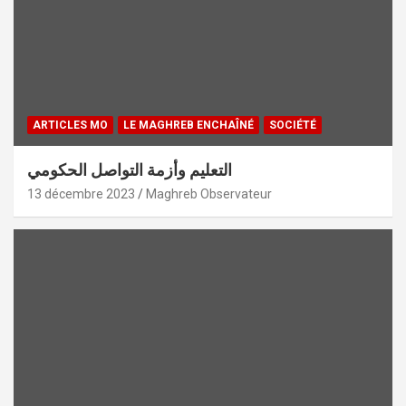
ARTICLES MO
LE MAGHREB ENCHAÎNÉ
SOCIÉTÉ
التعليم وأزمة التواصل الحكومي
13 décembre 2023
Maghreb Observateur