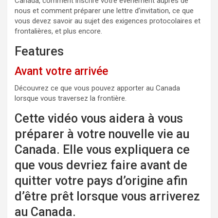
Canada, comment inscrire votre événement auprès de
nous et comment préparer une lettre d’invitation, ce que
vous devez savoir au sujet des exigences protocolaires et
frontalières, et plus encore.
Features
Avant votre arrivée
Découvrez ce que vous pouvez apporter au Canada
lorsque vous traversez la frontière.
Cette vidéo vous aidera à vous
préparer à votre nouvelle vie au
Canada. Elle vous expliquera ce
que vous devriez faire avant de
quitter votre pays d’origine afin
d’être prêt lorsque vous arriverez
au Canada.