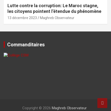
Lutte contre la corruption: Le Maroc stagne,
les citoyens pointent l’étendue du phénomène
13 décembre 2023
Maghreb Observateur
Commanditaires
Copyright © 2026
Maghreb Observateur