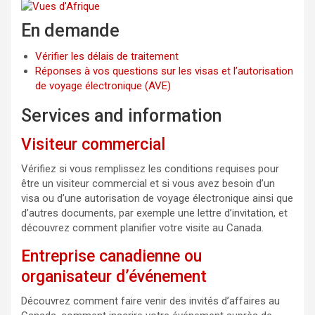
En demande
Vérifier les délais de traitement
Réponses à vos questions sur les visas et l’autorisation
de voyage électronique (AVE)
Services and information
Visiteur commercial
Vérifiez si vous remplissez les conditions requises pour
être un visiteur commercial et si vous avez besoin d’un
visa ou d’une autorisation de voyage électronique ainsi que
d’autres documents, par exemple une lettre d’invitation, et
découvrez comment planifier votre visite au Canada.
Entreprise canadienne ou
organisateur d’événement
Découvrez comment faire venir des invités d’affaires au