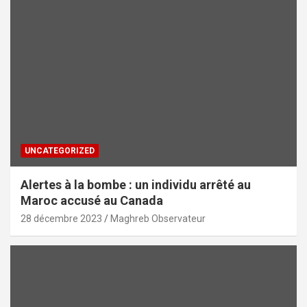
UNCATEGORIZED
Alertes à la bombe : un individu arrêté au
Maroc accusé au Canada
28 décembre 2023
Maghreb Observateur